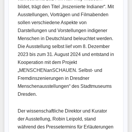
bildet, trägt den Titel „Inszenierte Indianer“. Mit
Ausstellungen, Vorträgen und Filmabenden
sollen verschiedene Aspekte von
Darstellungen und Vorstellungen indigener
Menschen in Deutschland beleuchtet werden.
Die Ausstellung selbst lief vom 8. Dezember
2023 bis zum 31. August 2024 und entstand in
Kooperation mit dem Projekt
„MENSCHENanSCHAUEN. Selbst- und
Fremdinszenierungen in Dresdner
Menschenausstellungen“ des Stadtmuseums
Dresden.
Der wissenschaftliche Direktor und Kurator
der Ausstellung, Robin Leipold, stand
während des Pressetermins für Erläuterungen