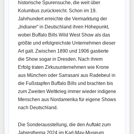
historische Spurensuche, die weit über
Kolumbus zurückreicht. Schon im 19.
Jahrhundert erreichte die Vermarktung der
„Indianer“ in Deutschland ihren Höhepunkt,
wobei Buffalo Bills Wild West Show als das
größte und erfolgreichste Unternehmen dieser
Art galt. Zwischen 1890 und 1906 gastierte
die Show sogar in Dresden. Nach ihrem
Erfolg traten Zirkusunternehmen wie Krone
aus München oder Sarrasani aus Radebeul in
die Fußstapfen Buffalo Bills und brachten bis
zum Zweiten Weltkrieg immer wieder indigene
Menschen aus Nordamerika für eigene Shows
nach Deutschland.
Die Sonderausstellung, die den Auftakt zum
Jahresthema 2024 im Karl-May-Museum