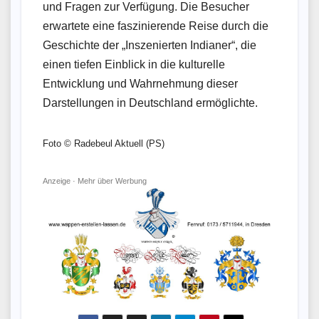
und Fragen zur Verfügung. Die Besucher
erwartete eine faszinierende Reise durch die
Geschichte der „Inszenierten Indianer“, die
einen tiefen Einblick in die kulturelle
Entwicklung und Wahrnehmung dieser
Darstellungen in Deutschland ermöglichte.
Foto © Radebeul Aktuell (PS)
Anzeige ·
Mehr über Werbung