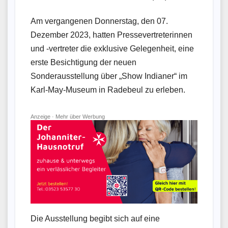
Am vergangenen Donnerstag, den 07.
Dezember 2023, hatten Pressevertreterinnen
und -vertreter die exklusive Gelegenheit, eine
erste Besichtigung der neuen
Sonderausstellung über „Show Indianer“ im
Karl-May-Museum in Radebeul zu erleben.
Anzeige ·
Mehr über Werbung
Die Ausstellung begibt sich auf eine