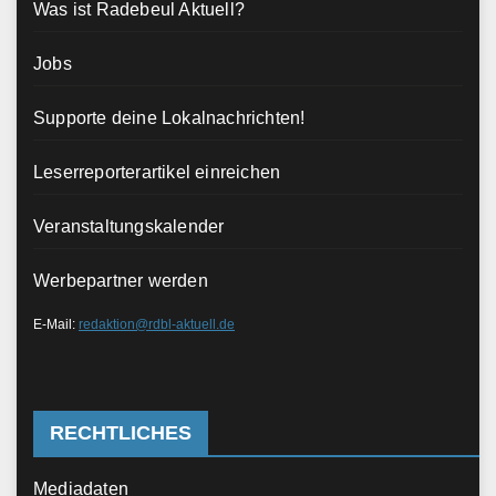
Was ist Radebeul Aktuell?
Jobs
Supporte deine Lokalnachrichten!
Leserreporterartikel einreichen
Veranstaltungskalender
Werbepartner werden
E-Mail:
redaktion@rdbl-aktuell.de
RECHTLICHES
Mediadaten