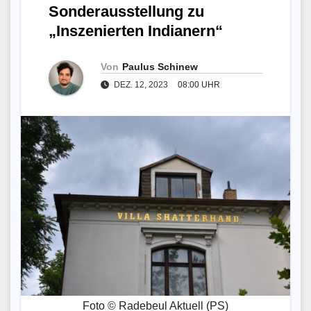
Sonderausstellung zu
„Inszenierten Indianern“
Von
Paulus Schinew
DEZ. 12, 2023
08:00 UHR
Foto © Radebeul Aktuell (PS)