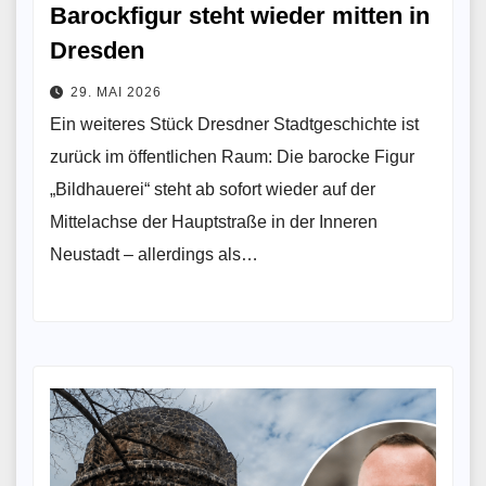
Barockfigur steht wieder mitten in
Dresden
29. MAI 2026
Ein weiteres Stück Dresdner Stadtgeschichte ist
zurück im öffentlichen Raum: Die barocke Figur
„Bildhauerei“ steht ab sofort wieder auf der
Mittelachse der Hauptstraße in der Inneren
Neustadt – allerdings als…