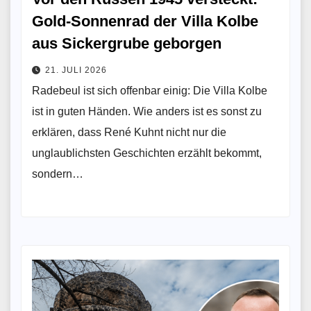
Gold-Sonnenrad der Villa Kolbe
aus Sickergrube geborgen
21. JULI 2026
Radebeul ist sich offenbar einig: Die Villa Kolbe
ist in guten Händen. Wie anders ist es sonst zu
erklären, dass René Kuhnt nicht nur die
unglaublichsten Geschichten erzählt bekommt,
sondern…