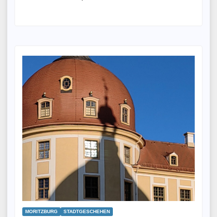
MORITZBURG
STADTGESCHEHEN