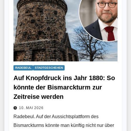
RADEBEUL
STADTGESCHEHEN
Auf Knopfdruck ins Jahr 1880: So
könnte der Bismarckturm zur
Zeitreise werden
10. MAI 2026
Radebeul. Auf der Aussichtsplattform des
Bismarckturms könnte man künftig nicht nur über