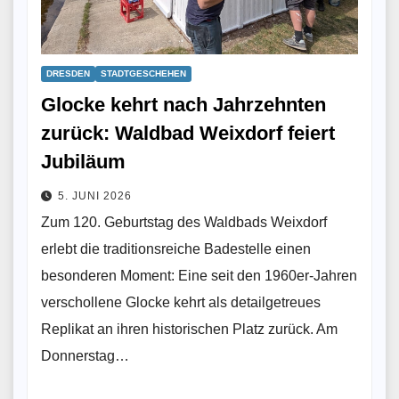
DRESDEN
STADTGESCHEHEN
Glocke kehrt nach Jahrzehnten
zurück: Waldbad Weixdorf feiert
Jubiläum
5. JUNI 2026
Zum 120. Geburtstag des Waldbads Weixdorf
erlebt die traditionsreiche Badestelle einen
besonderen Moment: Eine seit den 1960er-Jahren
verschollene Glocke kehrt als detailgetreues
Replikat an ihren historischen Platz zurück. Am
Donnerstag…