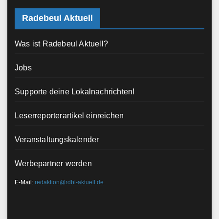
Radebeul Aktuell
Was ist Radebeul Aktuell?
Jobs
Supporte deine Lokalnachrichten!
Leserreporterartikel einreichen
Veranstaltungskalender
Werbepartner werden
E-Mail:
redaktion@rdbl-aktuell.de