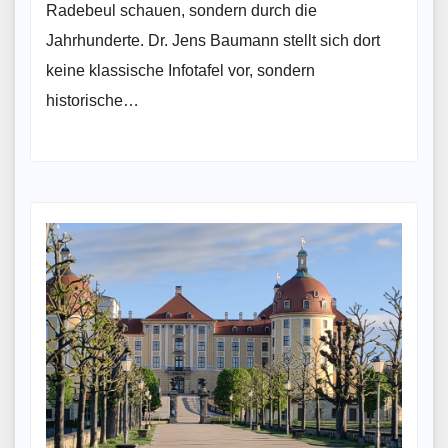
Radebeul schauen, sondern durch die
Jahrhunderte. Dr. Jens Baumann stellt sich dort
keine klassische Infotafel vor, sondern
historische…