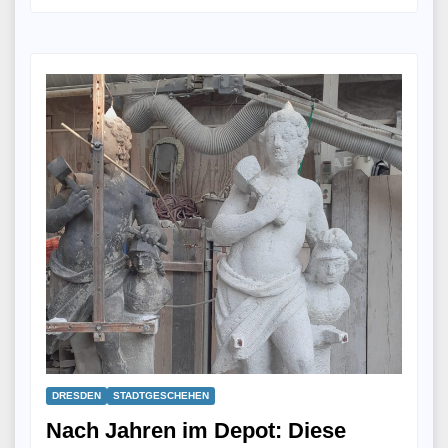
DRESDEN
STADTGESCHEHEN
Nach Jahren im Depot: Diese