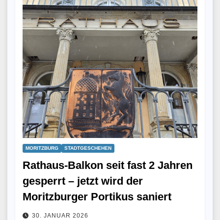
MORITZBURG
STADTGESCHEHEN
Rathaus-Balkon seit fast 2 Jahren
gesperrt – jetzt wird der
Moritzburger Portikus saniert
30. JANUAR 2026