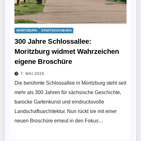
MORITZBURG
STADTGESCHEHEN
300 Jahre Schlossallee:
Moritzburg widmet Wahrzeichen
eigene Broschüre
7. MAI 2026
Die berühmte Schlossallee in Moritzburg steht seit
mehr als 300 Jahren für sächsische Geschichte,
barocke Gartenkunst und eindrucksvolle
Landschaftsarchitektur. Nun rückt sie mit einer
neuen Broschüre erneut in den Fokus…