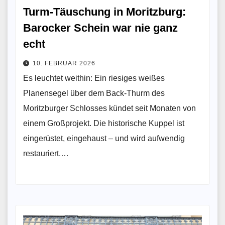
Turm-Täuschung in Moritzburg:
Barocker Schein war nie ganz
echt
10. FEBRUAR 2026
Es leuchtet weithin: Ein riesiges weißes
Planensegel über dem Back-Thurm des
Moritzburger Schlosses kündet seit Monaten von
einem Großprojekt. Die historische Kuppel ist
eingerüstet, eingehaust – und wird aufwendig
restauriert.…