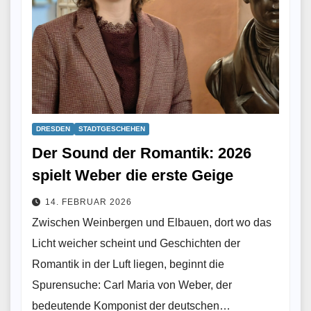
DRESDEN
STADTGESCHEHEN
Der Sound der Romantik: 2026
spielt Weber die erste Geige
14. FEBRUAR 2026
Zwischen Weinbergen und Elbauen, dort wo das
Licht weicher scheint und Geschichten der
Romantik in der Luft liegen, beginnt die
Spurensuche: Carl Maria von Weber, der
bedeutende Komponist der deutschen…