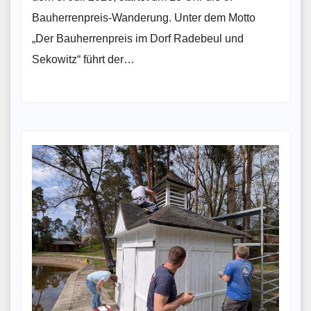
Bauherrenpreis-Wanderung. Unter dem Motto
„Der Bauherrenpreis im Dorf Radebeul und
Sekowitz“ führt der…