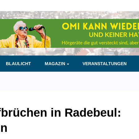
BLAULICHT
MAGAZIN
VERANSTALTUNGEN
fbrüchen in Radebeul:
en