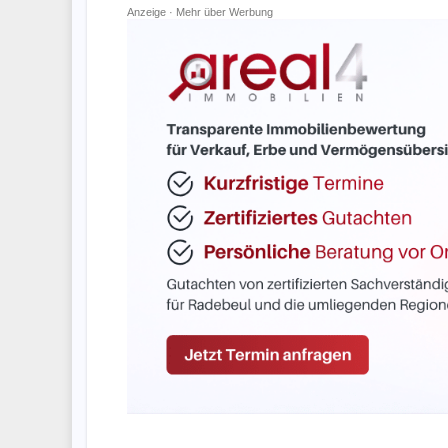
Anzeige ·
Mehr über Werbung