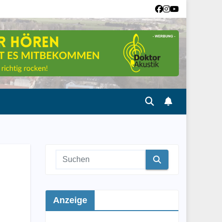
Anzeige