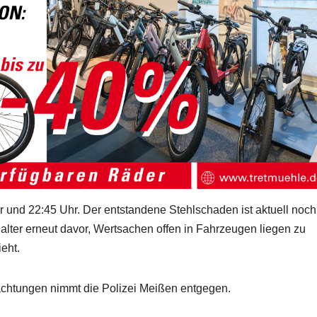
r und 22:45 Uhr. Der entstandene Stehlschaden ist aktuell noch
halter erneut davor, Wertsachen offen in Fahrzeugen liegen zu
eht.
achtungen nimmt die Polizei Meißen entgegen.