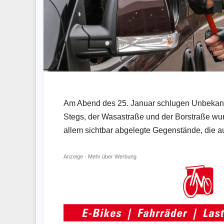
Am Abend des 25. Januar schlugen Unbekannte
Stegs, der Wasastraße und der Borstraße wu
allem sichtbar abgelegte Gegenstände, die 
Anzeige ·
Mehr über Werbung