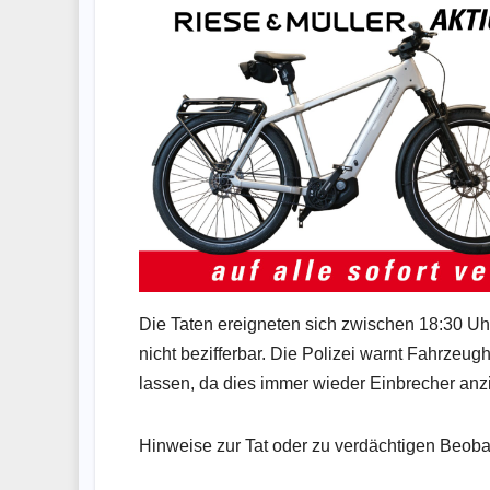
Die Taten ereigneten sich zwischen 18:30 Uh
nicht bezifferbar. Die Polizei warnt Fahrzeug
lassen, da dies immer wieder Einbrecher anzi
Hinweise zur Tat oder zu verdächtigen Beob