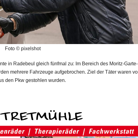
Foto © pixelshot
 in Radebeul gleich fünfmal zu: Im Bereich des Moritz-Garte-
rden mehrere Fahrzeuge aufgebrochen. Ziel der Täter waren vo
aus den Pkw gestohlen wurden.