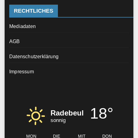
RECHTLICHES
Mediadaten
AGB
Datenschutzerklärung
Impressum
18°
Radebeul
sonnig
MON
DIE
MIT
DON