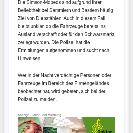
Die Simson-Mopeds sind aufgrund ihrer
Beliebtheit bei Sammlern und Bastlern häufig
Ziel von Diebstählen. Auch in diesem Fall
bleibt unklar, ob die Fahrzeuge bereits ins
Ausland verschafft oder für den Schwarzmarkt
zerlegt wurden. Die Polizei hat die
Ermittlungen aufgenommen und sucht nach
Hinweisen.
Wer in der Nacht verdächtige Personen oder
Fahrzeuge im Bereich des Firmengeländes
beobachtet hat, wird gebeten, sich bei der
Polizei zu melden.
Anzeige ·
Mehr über Werbung