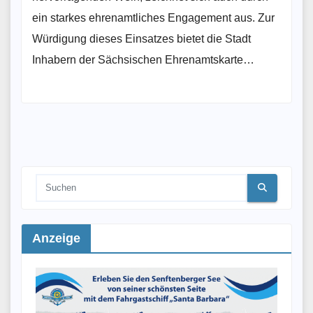
ein starkes ehrenamtliches Engagement aus. Zur
Würdigung dieses Einsatzes bietet die Stadt
Inhabern der Sächsischen Ehrenamtskarte…
Anzeige