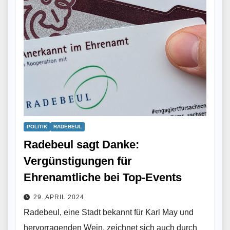
POLITIK
RADEBEUL
Radebeul sagt Danke:
Vergünstigungen für
Ehrenamtliche bei Top-Events
29. APRIL 2024
Radebeul, eine Stadt bekannt für Karl May und
hervorragenden Wein, zeichnet sich auch durch