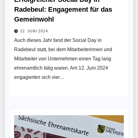
Radebeul: Engagement für das
Gemeinwohl
22. JUNI 2024
Auch dieses Jahr fand der Social Day in
Radebeul statt, bei dem Mitarbeiterinnen und
Mitarbeiter von Unternehmen einen Tag lang
ehrenamtlich tätig waren. Am 12. Juni 2024
engagierten sich vier…