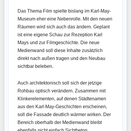
Das Thema Film spielte bislang im Karl-May-
Museum eher eine Nebenrolle. Mit den neuen
Räumen wird sich auch das ändern. Geplant
ist eine eigene Schau zur Rezeption Karl
Mays und zur Filmgeschichte. Die neue
Medienwand soll diese Inhalte zusätzlich
direkt nach außen tragen und den Neubau
sichtbar beleben.
Auch architektonisch soll sich der jetzige
Rohbau optisch verändern. Zusammen mit
Klinkerelementen, auf denen Städtenamen
aus den Karl-May-Geschichten erscheinen,
soll die Fassade deutlich wärmer wirken. Der
Bereich oberhalb der Medienwand bleibt
ebenfalls nicht einfach Sichtbeton.