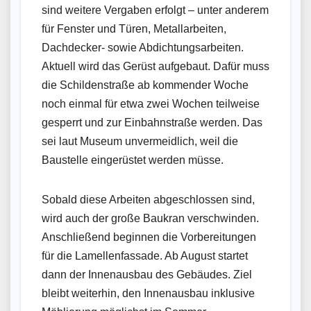
sind weitere Vergaben erfolgt – unter anderem
für Fenster und Türen, Metallarbeiten,
Dachdecker- sowie Abdichtungsarbeiten.
Aktuell wird das Gerüst aufgebaut. Dafür muss
die Schildenstraße ab kommender Woche
noch einmal für etwa zwei Wochen teilweise
gesperrt und zur Einbahnstraße werden. Das
sei laut Museum unvermeidlich, weil die
Baustelle eingerüstet werden müsse.
Sobald diese Arbeiten abgeschlossen sind,
wird auch der große Baukran verschwinden.
Anschließend beginnen die Vorbereitungen
für die Lamellenfassade. Ab August startet
dann der Innenausbau des Gebäudes. Ziel
bleibt weiterhin, den Innenausbau inklusive