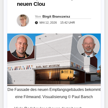
neuen Clou
Von
Birgit Branczeisz
MAI 12, 2026
15:42 UHR
Die Fassade des neuen Empfangsgebäudes bekommt
eine Filmwand. Visualisierung © Paul Barsch