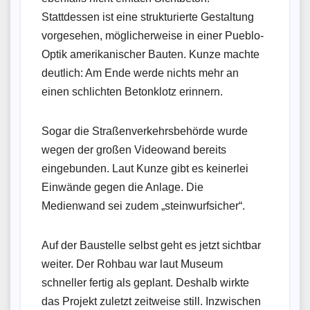
Stattdessen ist eine strukturierte Gestaltung
vorgesehen, möglicherweise in einer Pueblo-
Optik amerikanischer Bauten. Kunze machte
deutlich: Am Ende werde nichts mehr an
einen schlichten Betonklotz erinnern.
Sogar die Straßenverkehrsbehörde wurde
wegen der großen Videowand bereits
eingebunden. Laut Kunze gibt es keinerlei
Einwände gegen die Anlage. Die
Medienwand sei zudem „steinwurfsicher“.
Auf der Baustelle selbst geht es jetzt sichtbar
weiter. Der Rohbau war laut Museum
schneller fertig als geplant. Deshalb wirkte
das Projekt zuletzt zeitweise still. Inzwischen