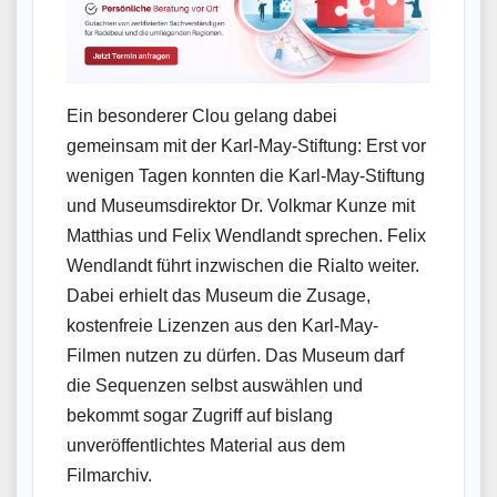
Ein besonderer Clou gelang dabei
gemeinsam mit der Karl-May-Stiftung: Erst vor
wenigen Tagen konnten die Karl-May-Stiftung
und Museumsdirektor Dr. Volkmar Kunze mit
Matthias und Felix Wendlandt sprechen. Felix
Wendlandt führt inzwischen die Rialto weiter.
Dabei erhielt das Museum die Zusage,
kostenfreie Lizenzen aus den Karl-May-
Filmen nutzen zu dürfen. Das Museum darf
die Sequenzen selbst auswählen und
bekommt sogar Zugriff auf bislang
unveröffentlichtes Material aus dem
Filmarchiv.