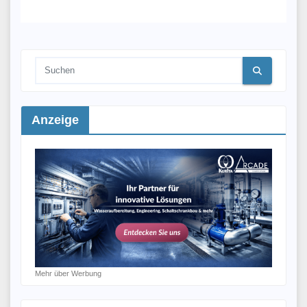
Anzeige
Mehr über Werbung