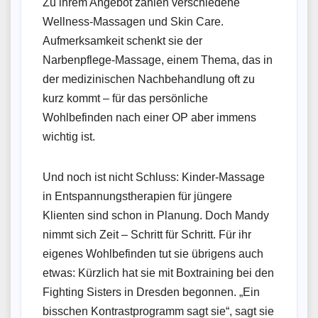
Zu ihrem Angebot zählen verschiedene
Wellness‑Massagen und Skin Care.
Aufmerksamkeit schenkt sie der
Narbenpflege‑Massage, einem Thema, das in
der medizinischen Nachbehandlung oft zu
kurz kommt – für das persönliche
Wohlbefinden nach einer OP aber immens
wichtig ist.
Und noch ist nicht Schluss: Kinder‑Massage
in Entspannungstherapien für jüngere
Klienten sind schon in Planung. Doch Mandy
nimmt sich Zeit – Schritt für Schritt. Für ihr
eigenes Wohlbefinden tut sie übrigens auch
etwas: Kürzlich hat sie mit Boxtraining bei den
Fighting Sisters in Dresden begonnen. „Ein
bisschen Kontrastprogramm sagt sie“, sagt sie