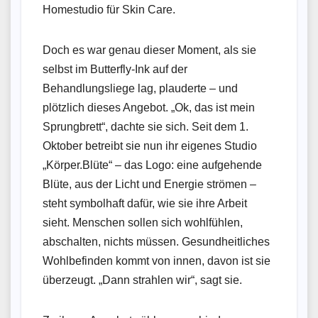
Homestudio für Skin Care.
Doch es war genau dieser Moment, als sie
selbst im Butterfly-Ink auf der
Behandlungsliege lag, plauderte – und
plötzlich dieses Angebot. „Ok, das ist mein
Sprungbrett“, dachte sie sich. Seit dem 1.
Oktober betreibt sie nun ihr eigenes Studio
„Körper.Blüte“ – das Logo: eine aufgehende
Blüte, aus der Licht und Energie strömen –
steht symbolhaft dafür, wie sie ihre Arbeit
sieht. Menschen sollen sich wohlfühlen,
abschalten, nichts müssen. Gesundheitliches
Wohlbefinden kommt von innen, davon ist sie
überzeugt. „Dann strahlen wir“, sagt sie.