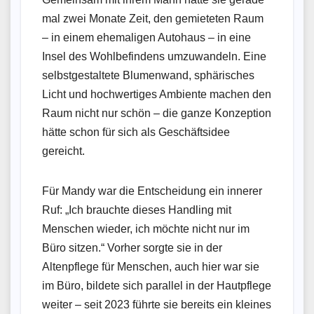
mal zwei Monate Zeit, den gemieteten Raum
– in einem ehemaligen Autohaus – in eine
Insel des Wohlbefindens umzuwandeln. Eine
selbstgestaltete Blumenwand, sphärisches
Licht und hochwertiges Ambiente machen den
Raum nicht nur schön – die ganze Konzeption
hätte schon für sich als Geschäftsidee
gereicht.
Für Mandy war die Entscheidung ein innerer
Ruf: „Ich brauchte dieses Handling mit
Menschen wieder, ich möchte nicht nur im
Büro sitzen.“ Vorher sorgte sie in der
Altenpflege für Menschen, auch hier war sie
im Büro, bildete sich parallel in der Hautpflege
weiter – seit 2023 führte sie bereits ein kleines