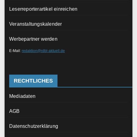
Leserreporterartikel einreichen
Veranstaltungskalender
Werbepartner werden
E-Mail:
redaktion@rdbl-aktuell.de
RECHTLICHES
Mediadaten
AGB
Datenschutzerklärung