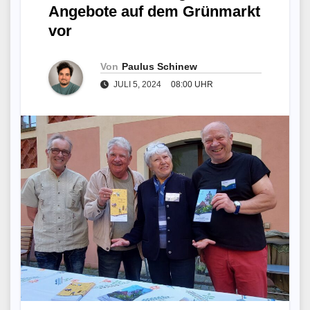
Angebote auf dem Grünmarkt
vor
Von
Paulus Schinew
JULI 5, 2024
08:00 UHR