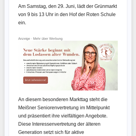
Am Samstag, den 29. Juni, lädt der Grünmarkt
von 9 bis 13 Uhr in den Hof der Roten Schule
ein.
Anzeige ·
Mehr über Werbung
An diesem besonderen Markttag steht die
Meißner Seniorenvertretung im Mittelpunkt
und präsentiert ihre vielfältigen Angebote.
Diese Interessenvertretung der älteren
Generation setzt sich für aktive