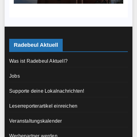
Radebeul Aktuell
Was ist Radebeul Aktuell?
Jobs
Supporte deine Lokalnachrichten!
Leserreporterartikel einreichen
Veranstaltungskalender
Werbepartner werden