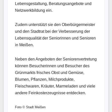
Lebensgestaltung, Beratungsangebote und
Netzwerkbildung ein.
Zudem unterstützt sie den Oberbürgermeister
und den Stadtrat bei der Verbesserung der
Lebensqualität der Seniorinnen und Senioren
in Meißen.
Neben den Angeboten der Seniorenvertretung
können Besucherinnen und Besucher des
Grünmarkts frisches Obst und Gemüse,
Blumen, Pflanzen, Milchprodukte,
Fleischwaren, Kräuter, Marmeladen und viele
andere Feinkosterzeugnisse entdecken.
Foto © Stadt Meißen