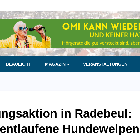
BLAULICHT
MAGAZIN
VERANSTALTUNGEN
ungsaktion in Radebeul:
ei entlaufene Hundewelpen