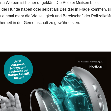
 Welpen ist bisher ungeklärt. Die Polizei Meißen bittet
n der Hunde haben oder selbst als Besitzer in Frage kommen, s
einmal mehr die Vielseitigkeit und Bereitschaft der Polizeikräft
cherheit in der Gemeinschaft zu gewährleisten.