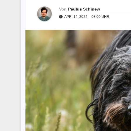
Von
Paulus Schinew
APR. 14, 2024
08:00 UHR