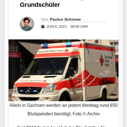
Grundschüler
Von
Paulus Schinew
JUNI 6, 2023
08:00 UHR
Allein in Sachsen werden an jedem Werktag rund 650
Blutspenden benötigt. Foto © Archiv