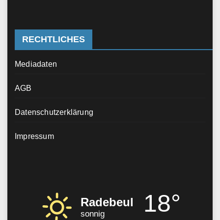
RECHTLICHES
Mediadaten
AGB
Datenschutzerklärung
Impressum
18°
Radebeul
sonnig