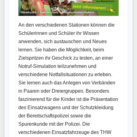
An den verschiedenen Stationen können die
Schülerinnen und Schüler ihr Wissen
anwenden, sich austauschen und Neues
lernen. Sie haben die Möglichkeit, beim
Zielspritzen ihr Geschick zu testen, an einer
Notruf-Simulation teilzunehmen und
verschiedene Notfallsituationen zu erleben.
Sie lernen auch das Anlegen von Verbänden
in Paaren oder Dreiergruppen. Besonders
faszinierend für die Kinder ist die Präsentation
des Einsatzwagens und der Schutzkleidung
der Bereitschaftspolizei sowie die
Spurenkunde mit der Polizei. Die
verschiedenen Einsatzfahrzeuge des THW