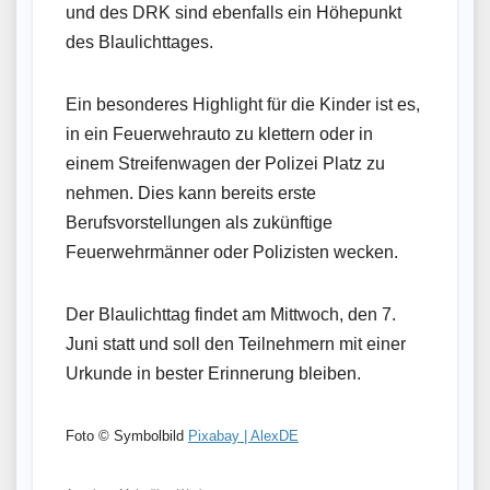
und des DRK sind ebenfalls ein Höhepunkt
des Blaulichttages.
Ein besonderes Highlight für die Kinder ist es,
in ein Feuerwehrauto zu klettern oder in
einem Streifenwagen der Polizei Platz zu
nehmen. Dies kann bereits erste
Berufsvorstellungen als zukünftige
Feuerwehrmänner oder Polizisten wecken.
Der Blaulichttag findet am Mittwoch, den 7.
Juni statt und soll den Teilnehmern mit einer
Urkunde in bester Erinnerung bleiben.
Foto © Symbolbild
Pixabay | AlexDE