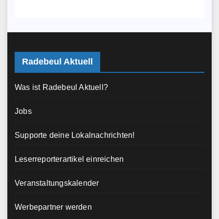
Radebeul Aktuell
Was ist Radebeul Aktuell?
Jobs
Supporte deine Lokalnachrichten!
Leserreporterartikel einreichen
Veranstaltungskalender
Werbepartner werden