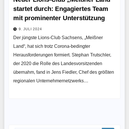
startet durch: Engagiertes Team
mit prominenter Unterstützung
9. JULI 2024
Der jüngste Lions-Club Sachsens, „Meißner
Land“, hat sich trotz Corona-bedingter
Herausforderungen formiert. Stephan Trutschler,
der 2020 die Rolle des Landesvorsitzenden
übernahm, fand in Jens Fiedler, Chef des größten
regionalen Unternehmernetzwerks…