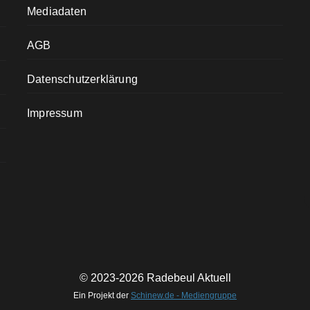
Mediadaten
AGB
Datenschutzerklärung
Impressum
© 2023-2026 Radebeul Aktuell
Ein Projekt der
Schinew.de - Mediengruppe