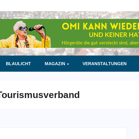
BLAULICHT
MAGAZIN
VERANSTALTUNGEN
Tourismusverband