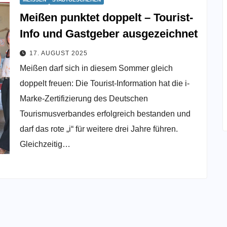
Meißen punktet doppelt – Tourist-
Info und Gastgeber ausgezeichnet
17. AUGUST 2025
Meißen darf sich in diesem Sommer gleich
doppelt freuen: Die Tourist-Information hat die i-
Marke-Zertifizierung des Deutschen
Tourismusverbandes erfolgreich bestanden und
darf das rote „i“ für weitere drei Jahre führen.
Gleichzeitig…