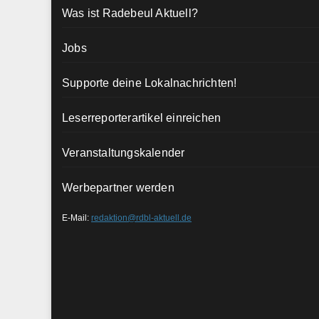
Was ist Radebeul Aktuell?
Jobs
Supporte deine Lokalnachrichten!
Leserreporterartikel einreichen
Veranstaltungskalender
Werbepartner werden
E-Mail:
redaktion@rdbl-aktuell.de