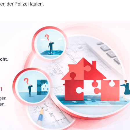
gen der Polizei laufen.