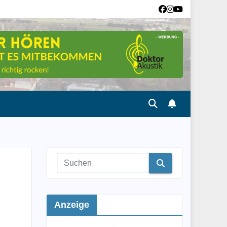
Anzeige