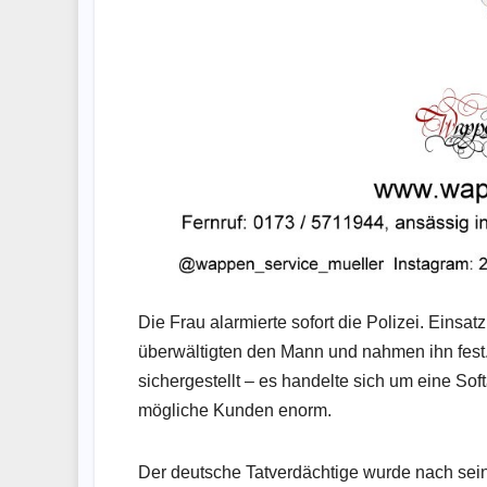
Die Frau alarmierte sofort die Polizei. Einsat
überwältigten den Mann und nahmen ihn fest
sichergestellt – es handelte sich um eine Sof
mögliche Kunden enorm.
Der deutsche Tatverdächtige wurde nach sei