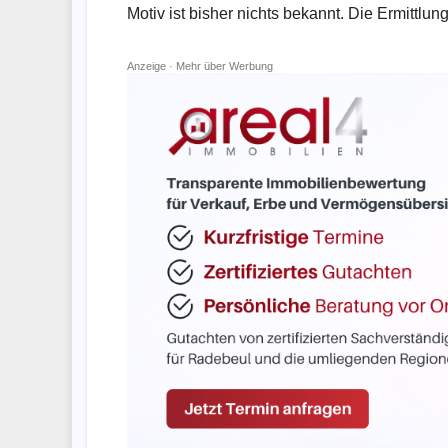
Motiv ist bisher nichts bekannt. Die Ermittlun
Anzeige ·
Mehr über Werbung