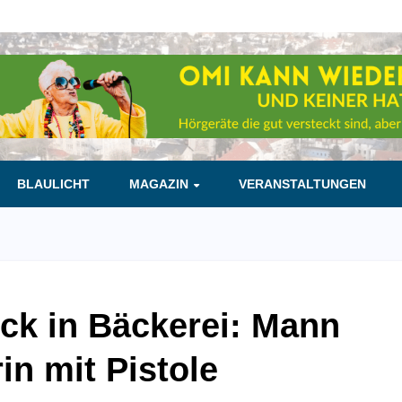
BLAULICHT
MAGAZIN
VERANSTALTUNGEN
ck in Bäckerei: Mann
in mit Pistole