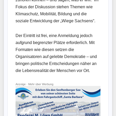
Fokus der Diskussion stehen Themen wie
Klimaschutz, Mobilität, Bildung und die
soziale Entwicklung der „Wiege Sachsens“.
Der Eintritt ist frei, eine Anmeldung jedoch
aufgrund begrenzter Plätze erforderlich. Mit
Formaten wie diesen setzen die
Organisatoren auf gelebte Demokratie – und
bringen politische Entscheidungen näher an
die Lebensrealität der Menschen vor Ort.
Anzeige ·
Mehr über Werbung