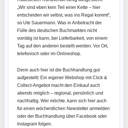
„Wir sind eben kein Teil einer Kette – hier
entscheiden wir selbst, was ins Regal kommt“,
so Ute Sauermann. Was in Anbetracht der
Fülle des deutschen Buchmarktes nicht
vorrätig ist kann, bei Lieferbarkeit, von einem
Tag auf den anderen bestellt werden. Vor Ort,
telefonisch oder im Onlineshop.
Denn auch hier ist die Buchhandlung gut
aufgestellt: Ein eigener Webshop mit Click &
Collect-Angebot macht den Einkauf auch
abends möglich – regional, persönlich und
nachhaltig. Wer möchte, kann sich hier auch
für einen wöchentlichen Newsletter anmelden
oder der Buchhandlung über Facebook oder
Instagram folgen.