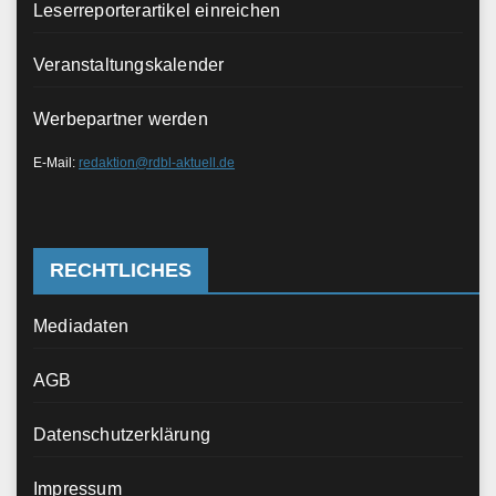
Leserreporterartikel einreichen
Veranstaltungskalender
Werbepartner werden
E-Mail:
redaktion@rdbl-aktuell.de
RECHTLICHES
Mediadaten
AGB
Datenschutzerklärung
Impressum