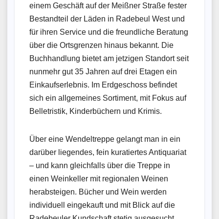
einem Geschäft auf der Meißner Straße fester
Bestandteil der Läden in Radebeul West und
für ihren Service und die freundliche Beratung
über die Ortsgrenzen hinaus bekannt. Die
Buchhandlung bietet am jetzigen Standort seit
nunmehr gut 35 Jahren auf drei Etagen ein
Einkaufserlebnis. Im Erdgeschoss befindet
sich ein allgemeines Sortiment, mit Fokus auf
Belletristik, Kinderbüchern und Krimis.
Über eine Wendeltreppe gelangt man in ein
darüber liegendes, fein kuratiertes Antiquariat
– und kann gleichfalls über die Treppe in
einen Weinkeller mit regionalen Weinen
herabsteigen. Bücher und Wein werden
individuell eingekauft und mit Blick auf die
Radebeuler Kundschaft stetig ausgesucht.