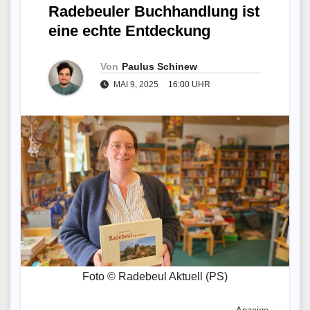
Radebeuler Buchhandlung ist
eine echte Entdeckung
Von
Paulus Schinew
MAI 9, 2025
16:00 UHR
Foto © Radebeul Aktuell (PS)