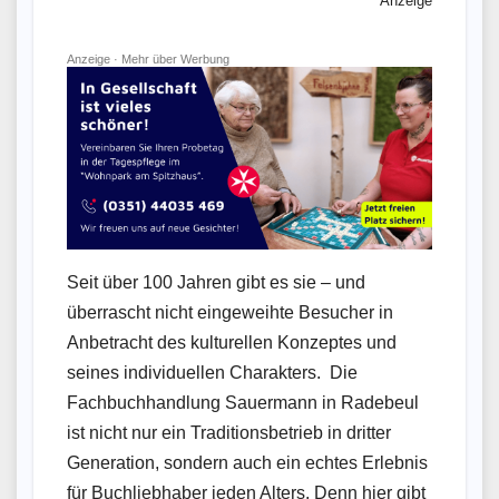
Anzeige
Anzeige ·
Mehr über Werbung
Seit über 100 Jahren gibt es sie – und
überrascht nicht eingeweihte Besucher in
Anbetracht des kulturellen Konzeptes und
seines individuellen Charakters. Die
Fachbuchhandlung Sauermann in Radebeul
ist nicht nur ein Traditionsbetrieb in dritter
Generation, sondern auch ein echtes Erlebnis
für Buchliebhaber jeden Alters. Denn hier gibt