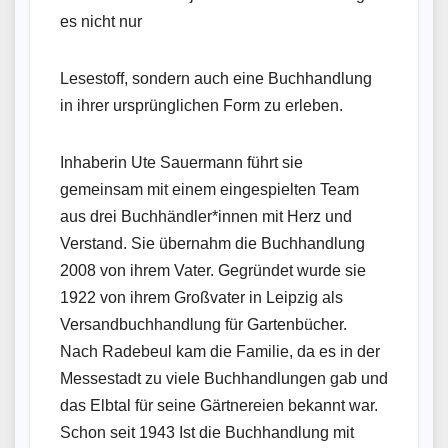
es nicht nur
Lesestoff, sondern auch eine Buchhandlung
in ihrer ursprünglichen Form zu erleben.
Inhaberin Ute Sauermann führt sie
gemeinsam mit einem eingespielten Team
aus drei Buchhändler*innen mit Herz und
Verstand. Sie übernahm die Buchhandlung
2008 von ihrem Vater. Gegründet wurde sie
1922 von ihrem Großvater in Leipzig als
Versandbuchhandlung für Gartenbücher.
Nach Radebeul kam die Familie, da es in der
Messestadt zu viele Buchhandlungen gab und
das Elbtal für seine Gärtnereien bekannt war.
Schon seit 1943 Ist die Buchhandlung mit