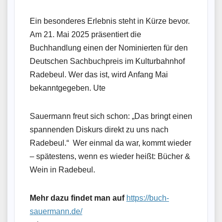
Ein besonderes Erlebnis steht in Kürze bevor.
Am 21. Mai 2025 präsentiert die
Buchhandlung einen der Nominierten für den
Deutschen Sachbuchpreis im Kulturbahnhof
Radebeul. Wer das ist, wird Anfang Mai
bekanntgegeben. Ute
Sauermann freut sich schon: „Das bringt einen
spannenden Diskurs direkt zu uns nach
Radebeul.“ Wer einmal da war, kommt wieder
– spätestens, wenn es wieder heißt: Bücher &
Wein in Radebeul.
Mehr dazu findet man auf
https://buch-
sauermann.de/