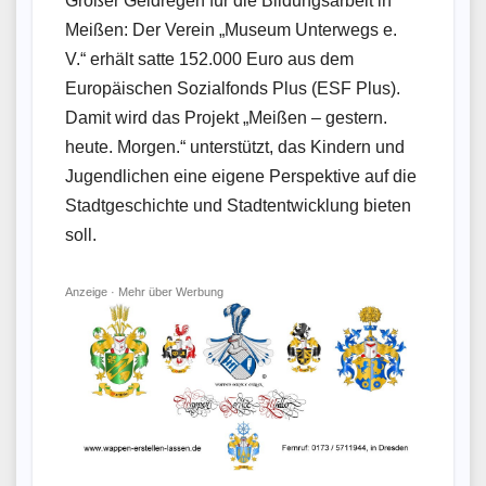
Großer Geldregen für die Bildungsarbeit in
Meißen: Der Verein „Museum Unterwegs e.
V.“ erhält satte 152.000 Euro aus dem
Europäischen Sozialfonds Plus (ESF Plus).
Damit wird das Projekt „Meißen – gestern.
heute. Morgen.“ unterstützt, das Kindern und
Jugendlichen eine eigene Perspektive auf die
Stadtgeschichte und Stadtentwicklung bieten
soll.
Anzeige ·
Mehr über Werbung