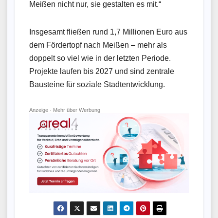
Meißen nicht nur, sie gestalten es mit.“
Insgesamt fließen rund 1,7 Millionen Euro aus
dem Fördertopf nach Meißen – mehr als
doppelt so viel wie in der letzten Periode.
Projekte laufen bis 2027 und sind zentrale
Bausteine für soziale Stadtentwicklung.
Anzeige ·
Mehr über Werbung