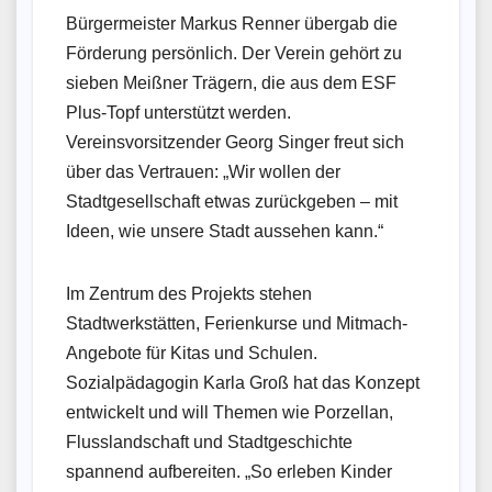
Bürgermeister Markus Renner übergab die
Förderung persönlich. Der Verein gehört zu
sieben Meißner Trägern, die aus dem ESF
Plus-Topf unterstützt werden.
Vereinsvorsitzender Georg Singer freut sich
über das Vertrauen: „Wir wollen der
Stadtgesellschaft etwas zurückgeben – mit
Ideen, wie unsere Stadt aussehen kann.“
Im Zentrum des Projekts stehen
Stadtwerkstätten, Ferienkurse und Mitmach-
Angebote für Kitas und Schulen.
Sozialpädagogin Karla Groß hat das Konzept
entwickelt und will Themen wie Porzellan,
Flusslandschaft und Stadtgeschichte
spannend aufbereiten. „So erleben Kinder