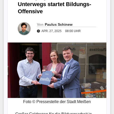
Unterwegs startet Bildungs-
Offensive
Von
Paulus Schinew
APR. 27, 2025
08:00 UHR
Foto © Pressestelle der Stadt Meißen