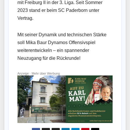
mit Freiburg II in der 3. Liga. Seit Sommer
2023 stand er beim SC Paderborn unter
Vertrag.
Mit seiner Dynamik und technischen Stärke
soll Mika Baur Dynamos Offensivspiel
weiterentwickeln – ein spannender
Neuzugang für die Rückrunde!
Anzeige ·
Mehr über Werbung