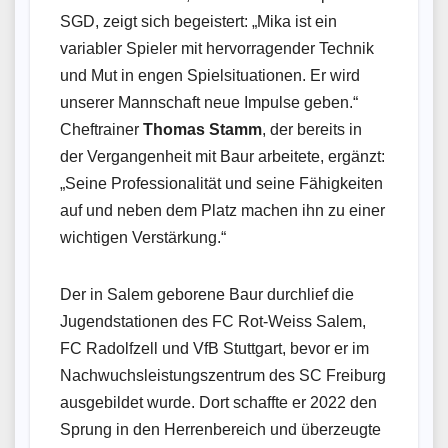
SGD, zeigt sich begeistert: „Mika ist ein
variabler Spieler mit hervorragender Technik
und Mut in engen Spielsituationen. Er wird
unserer Mannschaft neue Impulse geben.“
Cheftrainer
Thomas Stamm
, der bereits in
der Vergangenheit mit Baur arbeitete, ergänzt:
„Seine Professionalität und seine Fähigkeiten
auf und neben dem Platz machen ihn zu einer
wichtigen Verstärkung.“
Der in Salem geborene Baur durchlief die
Jugendstationen des FC Rot-Weiss Salem,
FC Radolfzell und VfB Stuttgart, bevor er im
Nachwuchsleistungszentrum des SC Freiburg
ausgebildet wurde. Dort schaffte er 2022 den
Sprung in den Herrenbereich und überzeugte