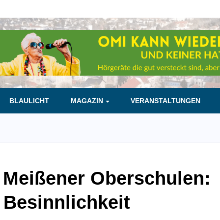
BLAULICHT
MAGAZIN
VERANSTALTUNGEN
 Meißener Oberschulen:
 Besinnlichkeit