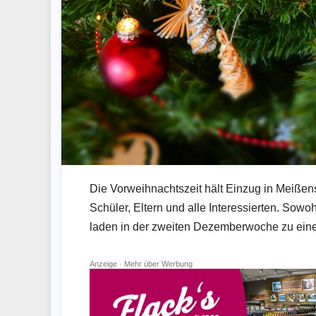
Die Vorweihnachtszeit hält Einzug in Meißen
Schüler, Eltern und alle Interessierten. Sowo
laden in der zweiten Dezemberwoche zu eine
Anzeige ·
Mehr über Werbung