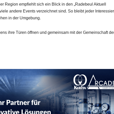
er Region empfiehlt sich ein Blick in den „Radebeul Aktuell
ele andere Events verzeichnet sind. So bleibt jeder Interessier
hehen in der Umgebung.
ens ihre Türen öffnen und gemeinsam mit der Gemeinschaft de