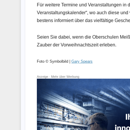
Für weitere Termine und Veranstaltungen in d
Veranstaltungskalender“, wo auch diese und vi
bestens informiert über das vielfältige Gesc
Seien Sie dabei, wenn die Oberschulen Meiß
Zauber der Vorweihnachtszeit erleben.
Foto © Symbolbild |
Gary Spears
Anzeige ·
Mehr über Werbung