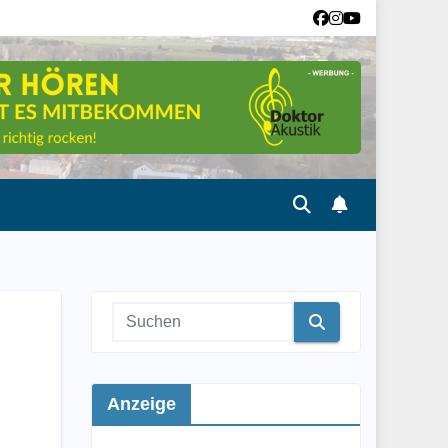
Anzeige