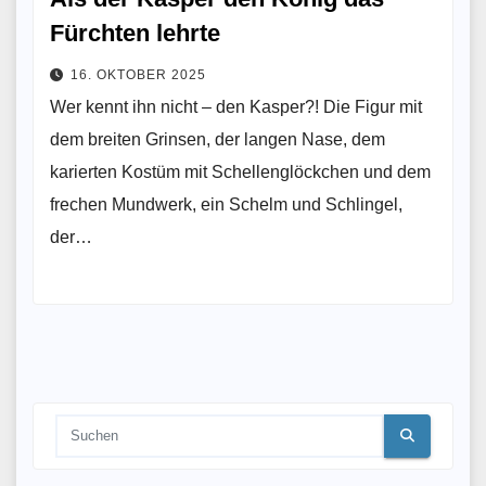
Fürchten lehrte
16. OKTOBER 2025
Wer kennt ihn nicht – den Kasper?! Die Figur mit
dem breiten Grinsen, der langen Nase, dem
karierten Kostüm mit Schellenglöckchen und dem
frechen Mundwerk, ein Schelm und Schlingel,
der…