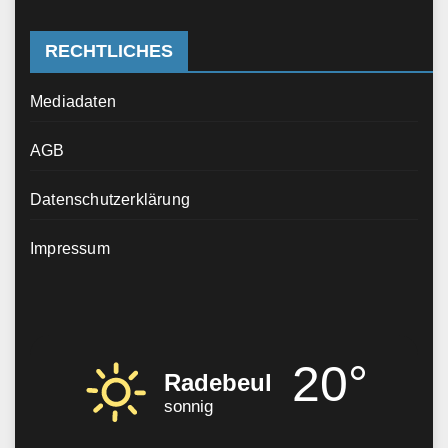
RECHTLICHES
Mediadaten
AGB
Datenschutzerklärung
Impressum
20°
Radebeul
sonnig