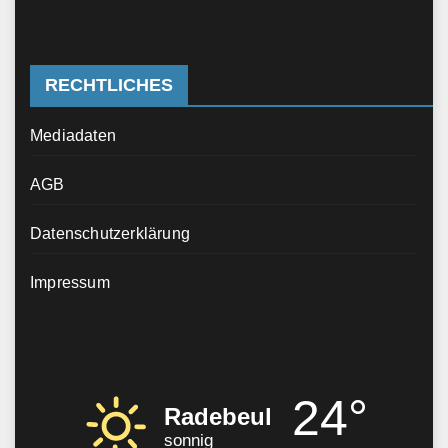
RECHTLICHES
Mediadaten
AGB
Datenschutzerklärung
Impressum
24°
Radebeul
sonnig