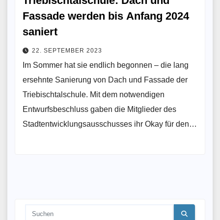
Triebischtalschule: Dach und
Fassade werden bis Anfang 2024
saniert
22. SEPTEMBER 2023
Im Sommer hat sie endlich begonnen – die lang
ersehnte Sanierung von Dach und Fassade der
Triebischtalschule. Mit dem notwendigen
Entwurfsbeschluss gaben die Mitglieder des
Stadtentwicklungsausschusses ihr Okay für den…