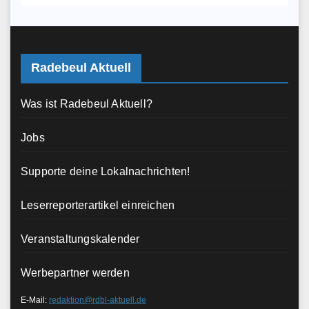
Radebeul Aktuell
Was ist Radebeul Aktuell?
Jobs
Supporte deine Lokalnachrichten!
Leserreporterartikel einreichen
Veranstaltungskalender
Werbepartner werden
E-Mail:
redaktion@rdbl-aktuell.de