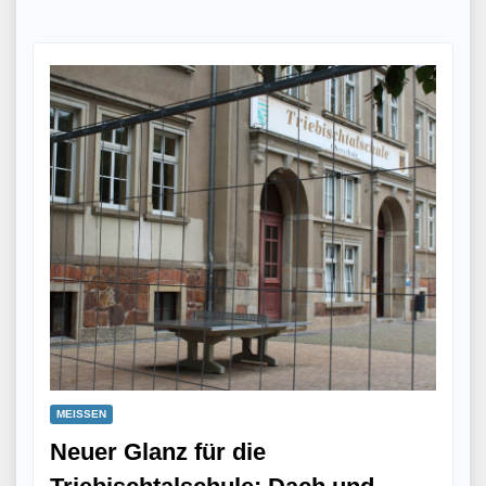
MEISSEN
Neuer Glanz für die