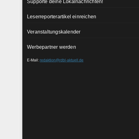
Supporte deine Lokalnachrichten!
Leserreporterartikel einreichen
Veranstaltungskalender
Werbepartner werden
E-Mail:
redaktion@rdbl-aktuell.de