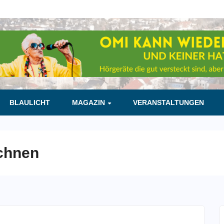
BLAULICHT
MAGAZIN
VERANSTALTUNGEN
chnen