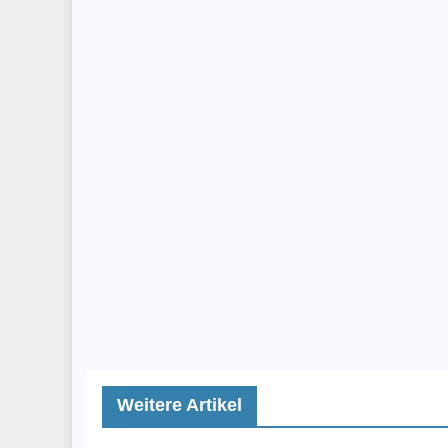
Weitere Artikel