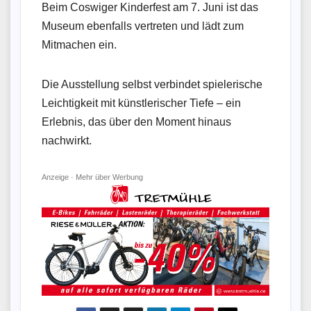
Beim Coswiger Kinderfest am 7. Juni ist das
Museum ebenfalls vertreten und lädt zum
Mitmachen ein.
Die Ausstellung selbst verbindet spielerische
Leichtigkeit mit künstlerischer Tiefe – ein
Erlebnis, das über den Moment hinaus
nachwirkt.
Anzeige ·
Mehr über Werbung