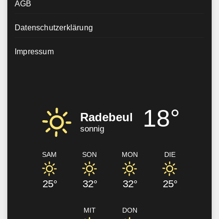
AGB
Datenschutzerklärung
Impressum
18°
Radebeul
sonnig
SAM
SON
MON
DIE
25°
32°
32°
25°
MIT
DON