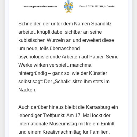
Schneider, der unter dem Namen Spandlitz
arbeitet, knüpft dabei sichtbar an seine
kubistischen Wurzeln an und erweitert diese
um neue, teils überraschend
psychologisierende Arbeiten auf Papier. Seine
Werke wirken verspielt, manchmal
hintergründig – ganz so, wie der Künstler
selbst sagt: Der „Schalk“ sitze ihm stets im
Nacken.
Auch darüber hinaus bleibt die Karrasburg ein
lebendiger Treffpunkt: Am 17. Mai lockt der
Internationale Museumstag mit freiem Eintritt
und einem Kreativnachmittag für Familien.