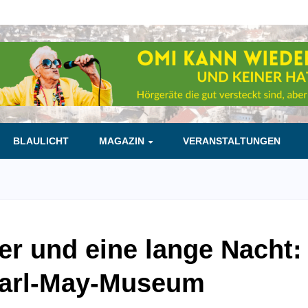
BLAULICHT
MAGAZIN
VERANSTALTUNGEN
er und eine lange Nacht:
Karl-May-Museum