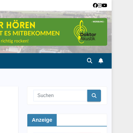
Anzeige