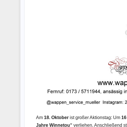
Am
18. Oktober
ist großer Aktionstag: Um
16
Jahre Winnetou“
verliehen. Anschließend st