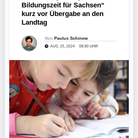
Bildungszeit für Sachsen“
kurz vor Übergabe an den
Landtag
Von
Paulus Schinew
AUG. 25, 2024
08:00 UHR