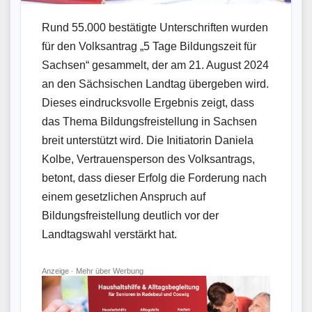
Rund 55.000 bestätigte Unterschriften wurden
für den Volksantrag „5 Tage Bildungszeit für
Sachsen“ gesammelt, der am 21. August 2024
an den Sächsischen Landtag übergeben wird.
Dieses eindrucksvolle Ergebnis zeigt, dass
das Thema Bildungsfreistellung in Sachsen
breit unterstützt wird. Die Initiatorin Daniela
Kolbe, Vertrauensperson des Volksantrags,
betont, dass dieser Erfolg die Forderung nach
einem gesetzlichen Anspruch auf
Bildungsfreistellung deutlich vor der
Landtagswahl verstärkt hat.
Anzeige ·
Mehr über Werbung