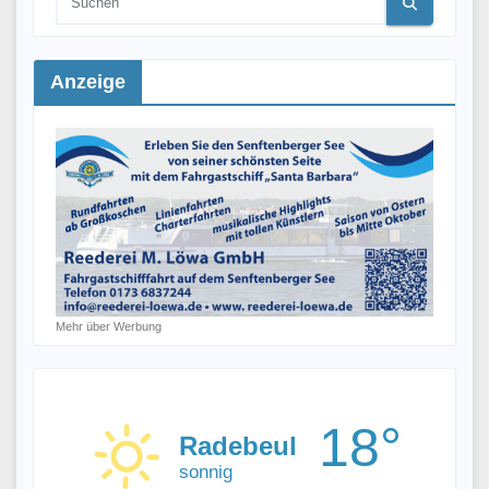
Anzeige
Mehr über Werbung
18°
Radebeul
sonnig