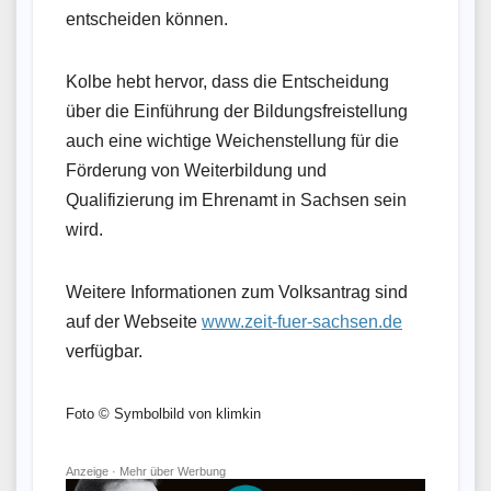
entscheiden können.
Kolbe hebt hervor, dass die Entscheidung
über die Einführung der Bildungsfreistellung
auch eine wichtige Weichenstellung für die
Förderung von Weiterbildung und
Qualifizierung im Ehrenamt in Sachsen sein
wird.
Weitere Informationen zum Volksantrag sind
auf der Webseite
www.zeit-fuer-sachsen.de
verfügbar.
Foto © Symbolbild von klimkin
Anzeige ·
Mehr über Werbung