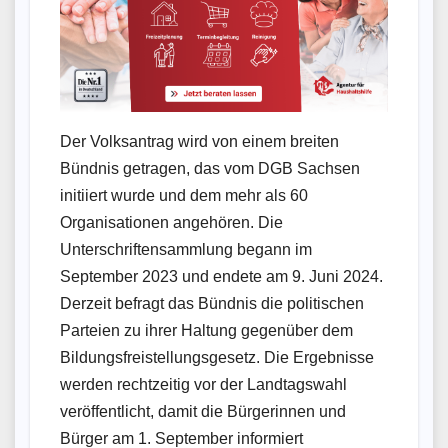
Der Volksantrag wird von einem breiten
Bündnis getragen, das vom DGB Sachsen
initiiert wurde und dem mehr als 60
Organisationen angehören. Die
Unterschriftensammlung begann im
September 2023 und endete am 9. Juni 2024.
Derzeit befragt das Bündnis die politischen
Parteien zu ihrer Haltung gegenüber dem
Bildungsfreistellungsgesetz. Die Ergebnisse
werden rechtzeitig vor der Landtagswahl
veröffentlicht, damit die Bürgerinnen und
Bürger am 1. September informiert