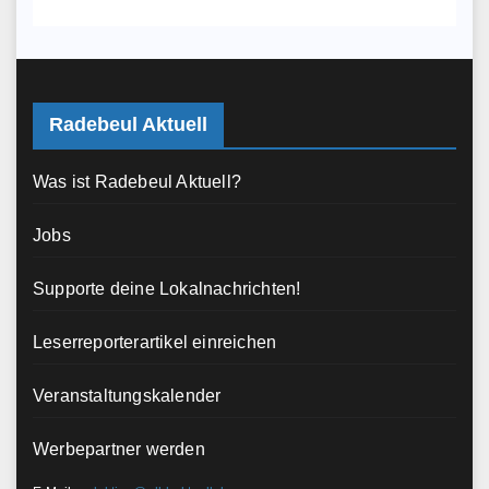
Radebeul Aktuell
Was ist Radebeul Aktuell?
Jobs
Supporte deine Lokalnachrichten!
Leserreporterartikel einreichen
Veranstaltungskalender
Werbepartner werden