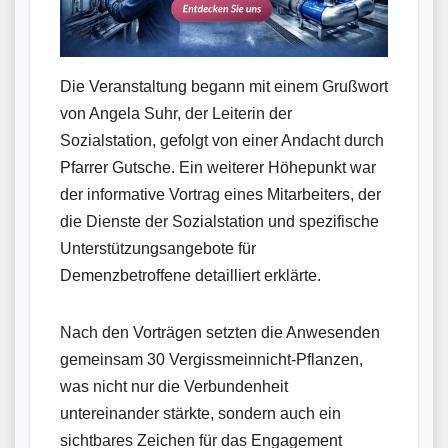
Die Veranstaltung begann mit einem Grußwort
von Angela Suhr, der Leiterin der
Sozialstation, gefolgt von einer Andacht durch
Pfarrer Gutsche. Ein weiterer Höhepunkt war
der informative Vortrag eines Mitarbeiters, der
die Dienste der Sozialstation und spezifische
Unterstützungsangebote für
Demenzbetroffene detailliert erklärte.
Nach den Vorträgen setzten die Anwesenden
gemeinsam 30 Vergissmeinnicht-Pflanzen,
was nicht nur die Verbundenheit
untereinander stärkte, sondern auch ein
sichtbares Zeichen für das Engagement