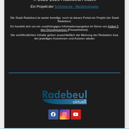
Ein Projekt der
Schinew.de - Mediengruppe
Die Stadt Radebeul ist weder beteiligt, noch ist dieses Portal ein Projekt der Stadt
Radebeul.
Es handelt sich um ein unabhängiges Informationsangebot im Sinne von
Artikel 5
des Grundgesetzes
(Pressefreiheit).
Die veröffentlichten Inhalte geben ausschließlich die Meinung der Redaktion bzw.
der jeweiligen Autorinnen und Autoren wieder.