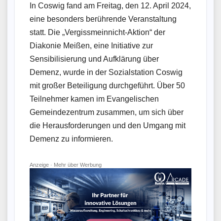
In Coswig fand am Freitag, den 12. April 2024,
eine besonders berührende Veranstaltung
statt. Die „Vergissmeinnicht-Aktion“ der
Diakonie Meißen, eine Initiative zur
Sensibilisierung und Aufklärung über
Demenz, wurde in der Sozialstation Coswig
mit großer Beteiligung durchgeführt. Über 50
Teilnehmer kamen im Evangelischen
Gemeindezentrum zusammen, um sich über
die Herausforderungen und den Umgang mit
Demenz zu informieren.
Anzeige ·
Mehr über Werbung