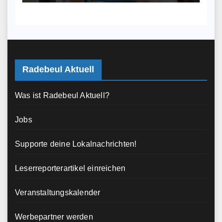
Radebeul Aktuell
Was ist Radebeul Aktuell?
Jobs
Supporte deine Lokalnachrichten!
Leserreporterartikel einreichen
Veranstaltungskalender
Werbepartner werden