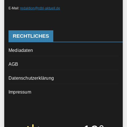
E-Mail:
redaktion@rdbl-aktuell.de
RECHTLICHES
Mediadaten
AGB
Datenschutzerklärung
Impressum