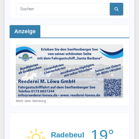
Anzeige
Mehr über Werbung
19°
Radebeul