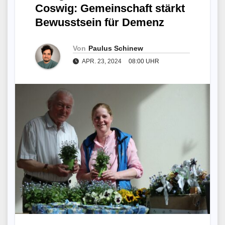
Coswig: Gemeinschaft stärkt
Bewusstsein für Demenz
Von
Paulus Schinew
APR. 23, 2024
08:00 UHR