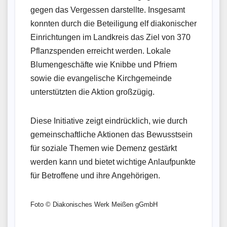
gegen das Vergessen darstellte. Insgesamt
konnten durch die Beteiligung elf diakonischer
Einrichtungen im Landkreis das Ziel von 370
Pflanzspenden erreicht werden. Lokale
Blumengeschäfte wie Knibbe und Pfriem
sowie die evangelische Kirchgemeinde
unterstützten die Aktion großzügig.
Diese Initiative zeigt eindrücklich, wie durch
gemeinschaftliche Aktionen das Bewusstsein
für soziale Themen wie Demenz gestärkt
werden kann und bietet wichtige Anlaufpunkte
für Betroffene und ihre Angehörigen.
Foto © Diakonisches Werk Meißen gGmbH