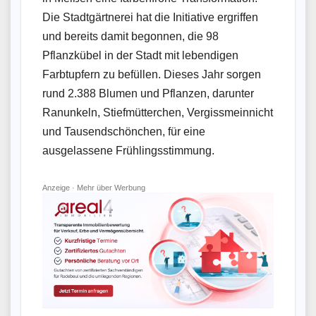
Die Stadtgärtnerei hat die Initiative ergriffen
und bereits damit begonnen, die 98
Pflanzkübel in der Stadt mit lebendigen
Farbtupfern zu befüllen. Dieses Jahr sorgen
rund 2.388 Blumen und Pflanzen, darunter
Ranunkeln, Stiefmütterchen, Vergissmeinnicht
und Tausendschönchen, für eine
ausgelassene Frühlingsstimmung.
Anzeige ·
Mehr über Werbung