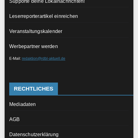
Supporte deine Lokalnachrichten!
Leserreporterartikel einreichen
Veranstaltungskalender
Werbepartner werden
E-Mail:
redaktion@rdbl-aktuell.de
RECHTLICHES
Mediadaten
AGB
Datenschutzerklärung