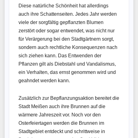
Diese natürliche Schönheit hat allerdings
auch ihre Schattenseiten. Jedes Jahr werden
viele der sorgfältig gepflanzten Blumen
zerstört oder sogar entwendet, was nicht nur
für Verärgerung bei den Stadtgärtnern sorgt,
sondern auch rechtliche Konsequenzen nach
sich ziehen kann. Das Entwenden der
Pflanzen gilt als Diebstahl und Vandalismus,
ein Verhalten, das ernst genommen wird und
geahndet werden kann.
Zusätzlich zur Bepflanzungsaktion bereitet die
Stadt Meißen auch ihre Brunnen auf die
wärmere Jahreszeit vor. Noch vor den
Osterfeiertagen werden die Brunnen im
Stadtgebiet entdeckt und schrittweise in