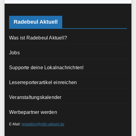
Radebeul Aktuell
Was ist Radebeul Aktuell?
Jobs
Supporte deine Lokalnachrichten!
Leserreporterartikel einreichen
Veranstaltungskalender
Werbepartner werden
E-Mail:
redaktion@rdbl-aktuell.de