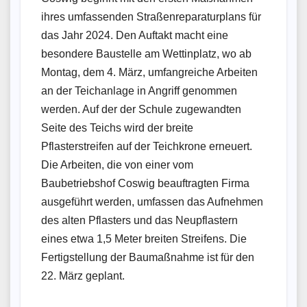
ihres umfassenden Straßenreparaturplans für
das Jahr 2024. Den Auftakt macht eine
besondere Baustelle am Wettinplatz, wo ab
Montag, dem 4. März, umfangreiche Arbeiten
an der Teichanlage in Angriff genommen
werden. Auf der der Schule zugewandten
Seite des Teichs wird der breite
Pflasterstreifen auf der Teichkrone erneuert.
Die Arbeiten, die von einer vom
Baubetriebshof Coswig beauftragten Firma
ausgeführt werden, umfassen das Aufnehmen
des alten Pflasters und das Neupflastern
eines etwa 1,5 Meter breiten Streifens. Die
Fertigstellung der Baumaßnahme ist für den
22. März geplant.