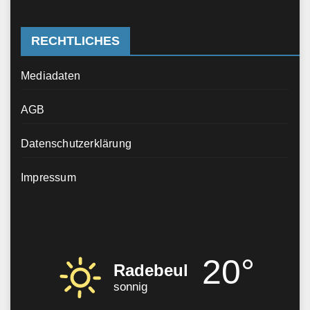
RECHTLICHES
Mediadaten
AGB
Datenschutzerklärung
Impressum
20°
Radebeul
sonnig