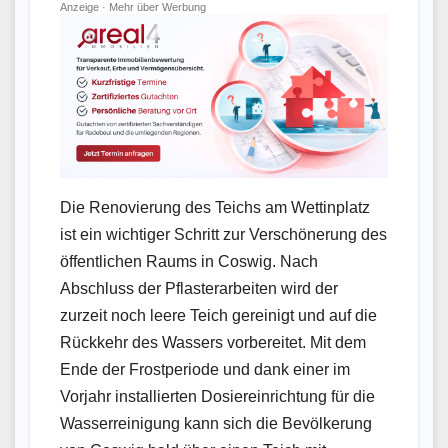
Anzeige ·
Mehr über Werbung
Die Renovierung des Teichs am Wettinplatz
ist ein wichtiger Schritt zur Verschönerung des
öffentlichen Raums in Coswig. Nach
Abschluss der Pflasterarbeiten wird der
zurzeit noch leere Teich gereinigt und auf die
Rückkehr des Wassers vorbereitet. Mit dem
Ende der Frostperiode und dank einer im
Vorjahr installierten Dosiereinrichtung für die
Wasserreinigung kann sich die Bevölkerung