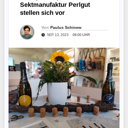
Sektmanufaktur Perlgut
stellen sich vor
Von
Paulus Schinew
SEP. 13, 2023
08:00 UHR