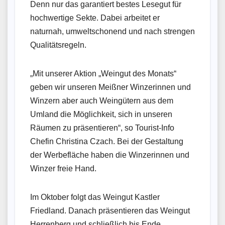
Denn nur das garantiert bestes Lesegut für
hochwertige Sekte. Dabei arbeitet er
naturnah, umweltschonend und nach strengen
Qualitätsregeln.
„Mit unserer Aktion „Weingut des Monats“
geben wir unseren Meißner Winzerinnen und
Winzern aber auch Weingütern aus dem
Umland die Möglichkeit, sich in unseren
Räumen zu präsentieren“, so Tourist-Info
Chefin Christina Czach. Bei der Gestaltung
der Werbefläche haben die Winzerinnen und
Winzer freie Hand.
Im Oktober folgt das Weingut Kastler
Friedland. Danach präsentieren das Weingut
Herrenberg und schließlich bis Ende