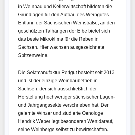
in Weinbau und Kellerwirtschaft bildeten die
Grundlagen für den Aufbau des Weingutes.
Entlang der Sächsischen Weinstraße, an den
geschützten Talhängen der Elbe bietet sich
das beste Mikroklima für die Reben in
Sachsen. Hier wachsen ausgezeichnete
Spitzenweine.
Die Sektmanufaktur Perlgut besteht seit 2013
und ist der einzige Weinbaubetrieb in
Sachsen, der sich ausschließlich der
Herstellung hochwertiger sächsischer Lagen-
und Jahrgangssekte verschrieben hat. Der
gelernte Winzer und studierte Oenologe
Hendrik Weber legt besonderen Wert darauf,
seine Weinberge selbst zu bewirtschaften.