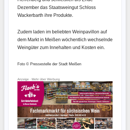
Dezember das Staatsweingut Schloss
Wackerbarth ihre Produkte.
Zudem laden im beliebten Weinpavillon auf
dem Markt in Meißen wöchentlich wechselnde
Weingüter zum Innehalten und Kosten ein.
Foto © Pressestelle der Stadt Meißen
Anzeige ·
Mehr über Werbung