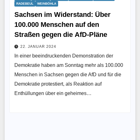
RADEBEUL
WEINBÖHLA
Sachsen im Widerstand: Über
100.000 Menschen auf den
Straßen gegen die AfD-Pläne
22. JANUAR 2024
In einer beeindruckenden Demonstration der
Demokratie haben am Sonntag mehr als 100.000
Menschen in Sachsen gegen die AfD und für die
Demokratie protestiert, als Reaktion auf
Enthüllungen über ein geheimes…