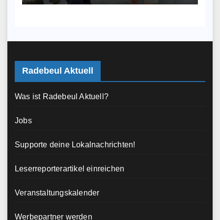
Radebeul Aktuell
Was ist Radebeul Aktuell?
Jobs
Supporte deine Lokalnachrichten!
Leserreporterartikel einreichen
Veranstaltungskalender
Werbepartner werden